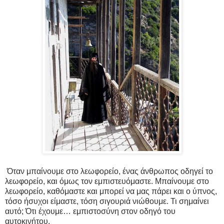
Όταν μπαίνουμε στο λεωφορείο, ένας άνθρωπος οδηγεί το
λεωφορείο, και όμως τον εμπιστευόμαστε. Μπαίνουμε στο
λεωφορείο, καθόμαστε και μπορεί να μας πάρει και ο ύπνος,
τόσο ήσυχοι είμαστε, τόση σιγουριά νιώθουμε. Τι σημαίνει
αυτό; Ότι έχουμε…
εμπιστοσύνη στον οδηγό του
αυτοκινήτου.