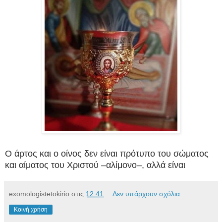
Ο άρτος και ο οίνος δεν είναι πρότυπο του σώματος
και αίματος του Χριστού –αλίμονο–, αλλά είναι
exomologistetokirio
στις
12:41
Δεν υπάρχουν σχόλια:
Κοινή χρήση