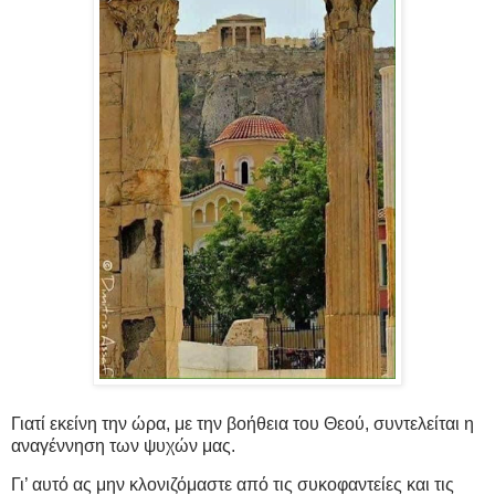
Γιατί εκείνη την ώρα, με την βοήθεια του Θεού, συντελείται η
αναγέννηση των ψυχών μας.
Γι’ αυτό ας μην κλονιζόμαστε από τις συκοφαντείες και τις