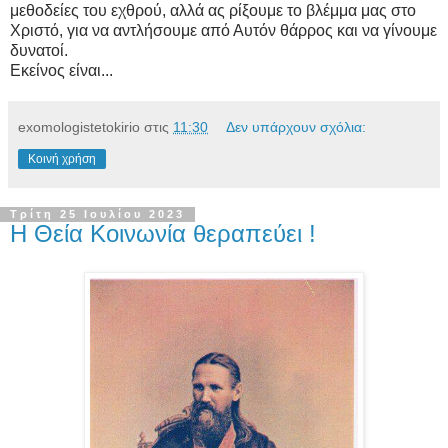
μεθοδείες του εχθρού, αλλά ας ρίξουμε το βλέμμα μας στο
Χριστό, για να αντλήσουμε από Αυτόν θάρρος και να γίνουμε
δυνατοί.
Εκείνος είναι...
exomologistetokirio
στις
11:30
Δεν υπάρχουν σχόλια:
Κοινή χρήση
Τρίτη 25 Ιουλίου 2023
Η Θεία Κοινωνία θεραπεύει !