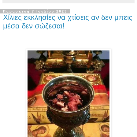
Παρασκευή 7 Ιουλίου 2023
Χίλιες εκκλησίες να χτίσεις αν δεν μπεις
μέσα δεν σώζεσαι!