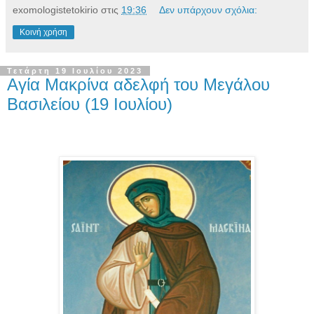
exomologistetokirio
στις
19:36
Δεν υπάρχουν σχόλια:
Κοινή χρήση
Τετάρτη 19 Ιουλίου 2023
Αγία Μακρίνα αδελφή του Μεγάλου
Βασιλείου (19 Ιουλίου)