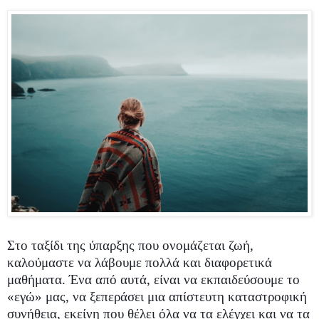
Στο ταξίδι της ύπαρξης που ονομάζεται ζωή,
καλούμαστε να λάβουμε πολλά και διαφορετικά
μαθήματα. Ένα από αυτά, είναι να εκπαιδεύσουμε το
«εγώ» μας, να ξεπεράσει μια απίστευτη καταστροφική
συνήθεια, εκείνη που θέλει όλα να τα ελέγχει και να τα