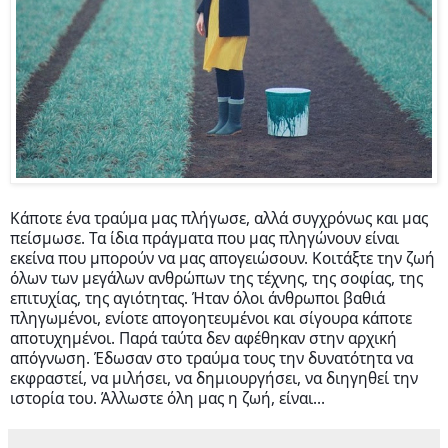
Κάποτε ένα τραύμα μας πλήγωσε, αλλά συγχρόνως και μας
πείσμωσε. Τα ίδια πράγματα που μας πληγώνουν είναι
εκείνα που μπορούν να μας απογειώσουν. Κοιτάξτε την ζωή
όλων των μεγάλων ανθρώπων της τέχνης, της σοφίας, της
επιτυχίας, της αγιότητας. Ήταν όλοι άνθρωποι βαθιά
πληγωμένοι, ενίοτε απογοητευμένοι και σίγουρα κάποτε
αποτυχημένοι. Παρά ταύτα δεν αφέθηκαν στην αρχική
απόγνωση. Έδωσαν στο τραύμα τους την δυνατότητα να
εκφραστεί, να μιλήσει, να δημιουργήσει, να διηγηθεί την
ιστο
ρία του. Άλλωστε όλη μας η ζωή, είναι...