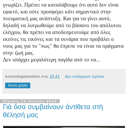
γνωρίζει. Πρέπει να καταλάβουμε ότι αυτό δεν είναι
εφικτό, και ούτε προσφέρει κάτι σημαντικό στην
πνευματική μας ανάπτυξη. Και για να γίνει αυτό,
δηλαδή να λυτρωθούμε από το
βάσανο του απόλυτου
ελέγχου, θα πρέπει να αποδεσμευτούμε από όλες
εκείνες τις εικόνες και τα σενάρια που προβάλει ο
νους μας για το "πως" θα έπρεπε να είναι τα πράγματα
στην ζωή μας.
Δεν υπάρχει μεγαλύτερη παγίδα από το να...
exomologistetokirio
στις
10:41
Δεν υπάρχουν σχόλια:
Κοινή χρήση
Πέμπτη 14 Ιουνίου 2018
Γιὰ ὅσα συμβαίνουν ἀντίθετα στὴ
θέλησή μας