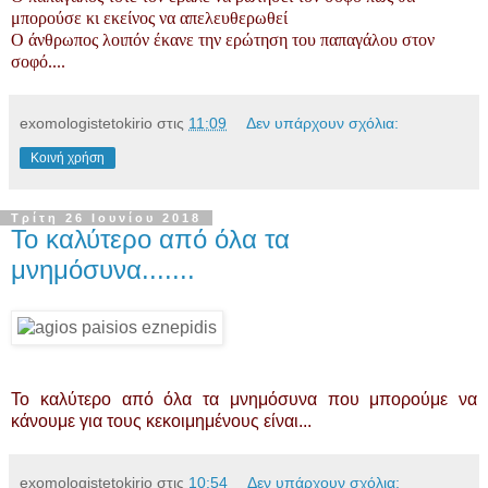
μπορούσε κι εκείνος να απελευθερωθεί
Ο άνθρωπος λοιπόν έκανε την ερώτηση του παπαγάλου στον
σοφό....
exomologistetokirio
στις
11:09
Δεν υπάρχουν σχόλια:
Κοινή χρήση
Τρίτη 26 Ιουνίου 2018
Το καλύτερο από όλα τα
μνημόσυνα.......
Το καλύτερο από όλα τα μνημόσυνα που μπορούμε να
κάνουμε για τους κεκοιμημένους είναι...
exomologistetokirio
στις
10:54
Δεν υπάρχουν σχόλια: