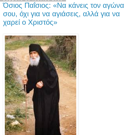
Όσιος Παΐσιος: «Να κάνεις τον αγώνα
σου, όχι για να αγιάσεις, αλλά για να
χαρεί ο Χριστός»