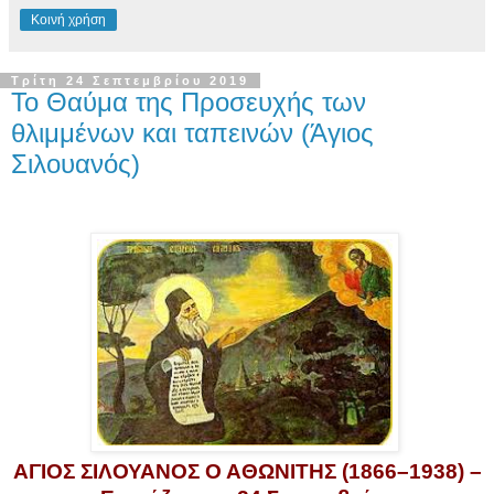
Κοινή χρήση
Τρίτη 24 Σεπτεμβρίου 2019
Το Θαύμα της Προσευχής των
θλιμμένων και ταπεινών (Άγιος
Σιλουανός)
ΑΓΙΟΣ ΣΙΛΟΥΑΝΟΣ Ο ΑΘΩΝΙΤΗΣ (1866–1938) –