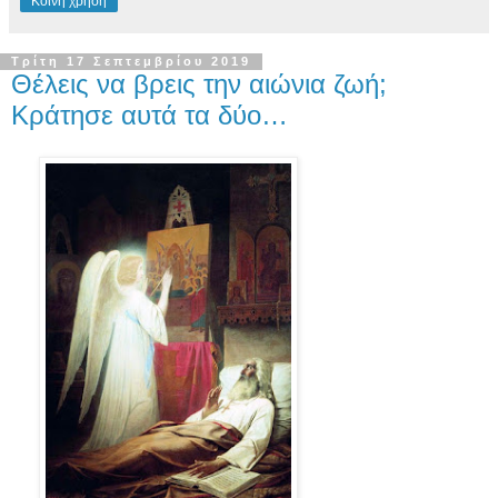
Κοινή χρήση
Τρίτη 17 Σεπτεμβρίου 2019
Θέλεις να βρεις την αιώνια ζωή;
Κράτησε αυτά τα δύο…