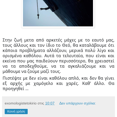
Στην ζωή μετα από αρκετές μάχες με το εαυτό μας,
τους άλλους και τον ίδιο το Θεό, θα καταλάβουμε ότι
κάποια προβλήματα αλλάζουν, μερικά πολύ λίγο και
ορισμένα καθόλου. Αυτά τα τελευταία, που είναι και
εκείνα που μας παιδεύουν περισσότερο, θα χρειαστεί
να τα αποδεχθούμε, να τα αγκαλιάζουμε και να
μάθουμε να ζούμε μαζί τους.
Πιστέψτε με δεν είναι καθόλου απλό, και δεν θα γίνει
εξ αρχής με χαμόγελο και χαρές. Καθ’ άλλο. Θα
προηγηθεί ...
exomologistetokirio
στις
10:07
Δεν υπάρχουν σχόλια:
Κοινή χρήση