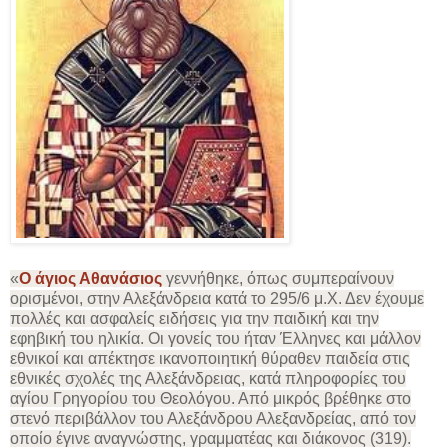
«
Ο άγιος Αθανάσιος
γεννήθηκε, όπως συμπεραίνουν
ορισμένοι, στην Αλεξάνδρεια κατά το 295/6 μ.Χ. Δεν έχουμε
πολλές και ασφαλείς ειδήσεις για την παιδική και την
εφηβική του ηλικία. Οι γονείς του ήταν Έλληνες και μάλλον
εθνικοί και απέκτησε ικανοποιητική θύραθεν παιδεία στις
εθνικές σχολές της Αλεξάνδρειας, κατά πληροφορίες του
αγίου Γρηγορίου του Θεολόγου. Από μικρός βρέθηκε στο
στενό περιβάλλον του Αλεξάνδρου Αλεξανδρείας, από τον
οποίο έγινε αναγνώστης, γραμματέας και διάκονος (319).