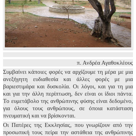
π. Ανδρέα Αγαθοκλέους
Συμβαίνει κάποιες φορές να αρχίζουμε τη μέρα με μια
ανεξήγητη ευδιαθεσία και άλλες φορές με μια
βαριεστιμάρα και δυσκολία. Οι λόγοι, και για τη μια
και για την άλλη περίπτωση, δεν είναι οι ίδιοι πάντα.
Το ευμετάβολο της ανθρώπινης φύσης είναι δεδομένο,
για όλους τους ανθρώπους, σε όποια κατάσταση
πνευματική και να βρίσκονται.
Οι Πατέρες της Εκκλησίας, που γνωρίζουν από την
προσωπική τους πείρα την αστάθεια της ανθρώπινης