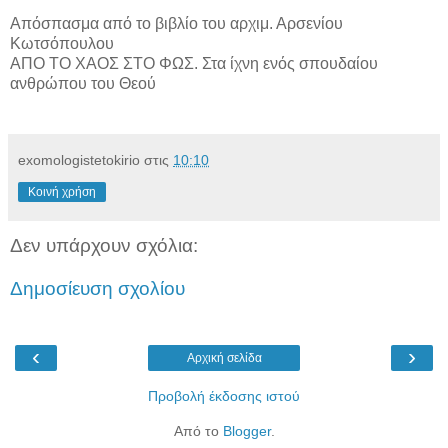
Απόσπασμα από το βιβλίο του αρχιμ. Αρσενίου
Κωτσόπουλου
ΑΠΟ ΤΟ ΧΑΟΣ ΣΤΟ ΦΩΣ. Στα ίχνη ενός σπουδαίου
ανθρώπου του Θεού
exomologistetokirio
στις
10:10
Κοινή χρήση
Δεν υπάρχουν σχόλια:
Δημοσίευση σχολίου
‹
›
Αρχική σελίδα
Προβολή έκδοσης ιστού
Από το
Blogger
.