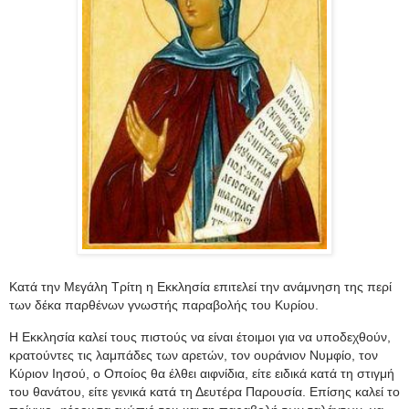
Κατά την Μεγάλη Τρίτη η Εκκλησία επιτελεί την ανάμνηση της περί
των δέκα παρθένων γνωστής παραβολής του Κυρίου.
Η Εκκλησία καλεί τους πιστούς να είναι έτοιμοι για να υποδεχθούν,
κρατούντες τις λαμπάδες των αρετών, τον ουράνιον Νυμφίο, τον
Κύριον Ιησού, ο Οποίος θα έλθει αιφνίδια, είτε ειδικά κατά τη στιγμή
του θανάτου, είτε γενικά κατά τη Δευτέρα Παρουσία. Επίσης καλεί το