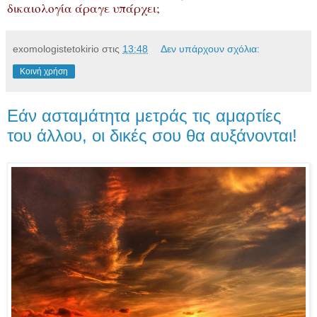
δικαιολογία άραγε υπάρχει;
exomologistetokirio
στις
13:48
Δεν υπάρχουν σχόλια:
Κοινή χρήση
Εάν ασταμάτητα μετράς τις αμαρτίες
του άλλου, οι δικές σου θα αυξάνονται!