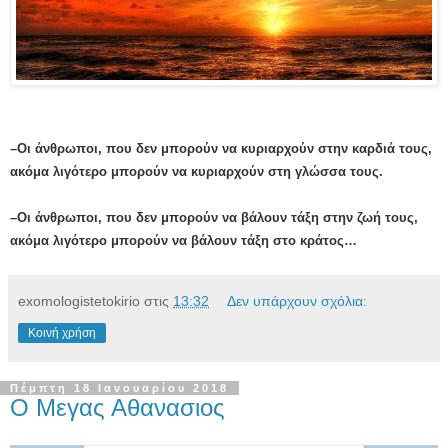
–Οι άνθρωποι, που δεν μπορούν να κυριαρχούν στην καρδιά τους,
ακόμα λιγότερο μπορούν να κυριαρχούν στη γλώσσα τους.
–Οι άνθρωποι, που δεν μπορούν να βάλουν τάξη στην ζωή τους,
ακόμα λιγότερο μπορούν να βάλουν τάξη στο κράτος…
exomologistetokirio
στις
13:32
Δεν υπάρχουν σχόλια:
Κοινή χρήση
Πέμπτη 18 Ιανουαρίου 2018
Ο Μεγας Αθανασιος