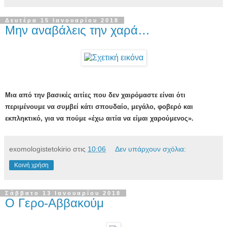
Δευτέρα 15 Ιανουαρίου 2018
Μην αναβάλεις την χαρά…
Μια από την βασικές αιτίες που δεν χαιρόμαστε είναι ότι
περιμένουμε να συμβεί κάτι σπουδαίο, μεγάλο, φοβερό και
εκπληκτικό, για να πούμε «έχω αιτία να είμαι χαρούμενος».
exomologistetokirio
στις
10:06
Δεν υπάρχουν σχόλια:
Κοινή χρήση
Σάββατο 13 Ιανουαρίου 2018
Ο Γερο‐Αββακούμ