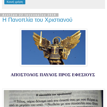
Κοινή χρήση
Δευτέρα 22 Ιανουαρίου 2018
Η Πανοπλία του Χριστιανού
ΑΠΟΣΤΟΛΟΣ ΠΑΥΛΟΣ ΠΡΟΣ ΕΦΕΣΙΟΥΣ