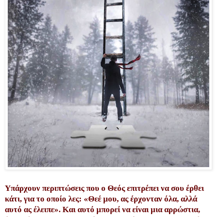
Υπάρχουν περιπτώσεις που ο Θεός επιτρέπει να σου έρθει
κάτι, για το οποίο λες: «Θεέ μου, ας έρχονταν όλα, αλλά
αυτό ας έλειπε». Και αυτό μπορεί να είναι μια αρρώστια,