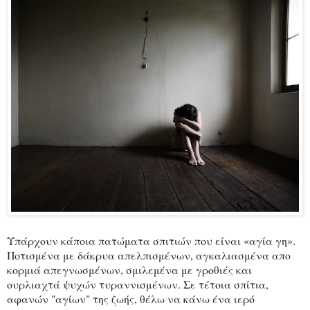
Υπάρχουν κάποια πατώματα σπιτιών που είναι «αγία γη».
Ποτισμένα με δάκρυα απελπισμένων, αγκαλιασμένα απο
κορμιά απεγνωσμένων, σμιλεμένα με γροθιές και
ουρλιαχτά ψυχών τυραννισμένων. Σε τέτοια σπίτια,
αφανών "αγίων" της ζωής, θέλω να κάνω ένα ιερό