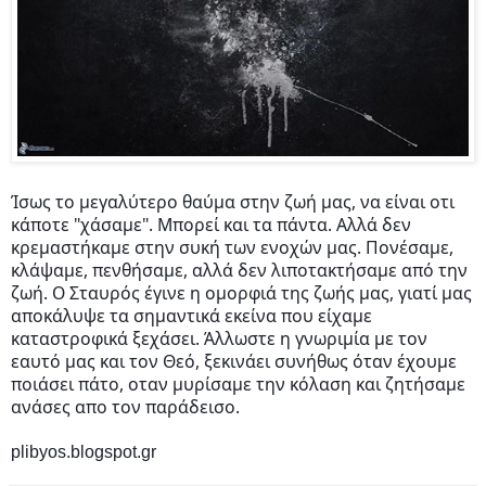
Ίσως το μεγαλύτερο θαύμα στην ζωή μας, να είναι οτι
κάποτε "χάσαμε". Μπορεί και τα πάντα. Αλλά δεν
κρεμαστήκαμε στην συκή των ενοχών μας. Πονέσαμε,
κλάψαμε, πενθήσαμε, αλλά δεν λιποτακτήσαμε από την
ζωή. Ο Σταυρός έγινε η ομορφιά της ζωής μας, γιατί μας
αποκάλυψε τα σημαντικά εκείνα που είχαμε
καταστροφικά ξεχάσει. Άλλωστε η γνωριμία με τον
εαυτό μας και τον Θεό, ξεκινάει συνήθως όταν έχουμε
ποιάσει πάτο, οταν μυρίσαμε την κόλαση και ζητήσαμε
ανάσες απο τον παράδεισο.
plibyos.blogspot.gr