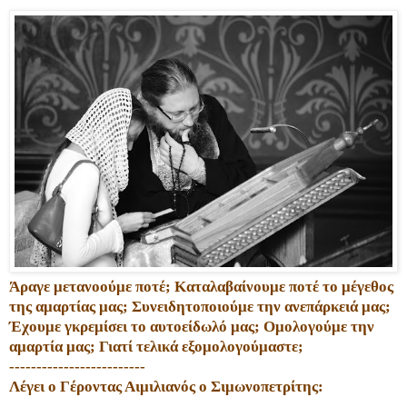
Άραγε μετανοούμε ποτέ;
Καταλαβαίνουμε ποτέ το μέγεθος
της αμαρτίας μας; Συνειδητοποιούμε την ανεπάρκειά μας;
Έχουμε γκρεμίσει το αυτοείδωλό μας; Ομολογούμε την
αμαρτία μας; Γιατί τελικά εξομολογούμαστε;
-------------------------
Λέγει ο Γέροντας Αιμιλιανός ο Σιμωνοπετρίτης: