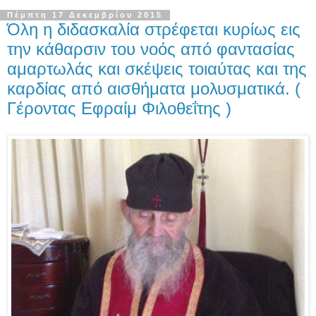
Πέμπτη 17 Δεκεμβρίου 2015
Όλη η διδασκαλία στρέφεται κυρίως εις
την κάθαρσιν του νοός από φαντασίας
αμαρτωλάς και σκέψεις τοιαύτας και της
καρδίας από αισθήματα μολυσματικά. (
Γέροντας Εφραίμ Φιλοθεΐτης )