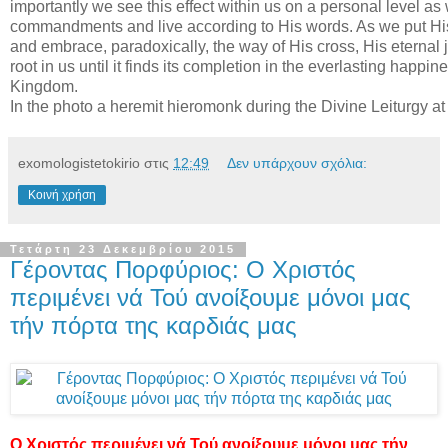
importantly we see this effect within us on a personal level as
commandments and live according to His words. As we put His
and embrace, paradoxically, the way of His cross, His eternal
root in us until it finds its completion in the everlasting happi
Kingdom.
In the photo a heremit hieromonk during the Divine Leiturgy at
exomologistetokirio
στις
12:49
Δεν υπάρχουν σχόλια:
Κοινή χρήση
Τετάρτη 23 Δεκεμβρίου 2015
Γέροντας Πορφύριος: Ο Χριστός
περιμένει νά Τού ανοίξουμε μόνοι μας
τήν πόρτα της καρδιάς μας
Ο Χριστός περιμένει νά Τού ανοίξουμε μόνοι μας τήν