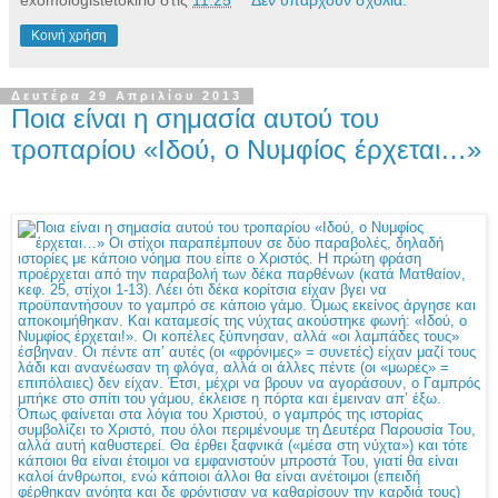
Κοινή χρήση
Δευτέρα 29 Απριλίου 2013
Ποια είναι η σημασία αυτού του
τροπαρίου «Ιδού, ο Νυμφίος έρχεται…»