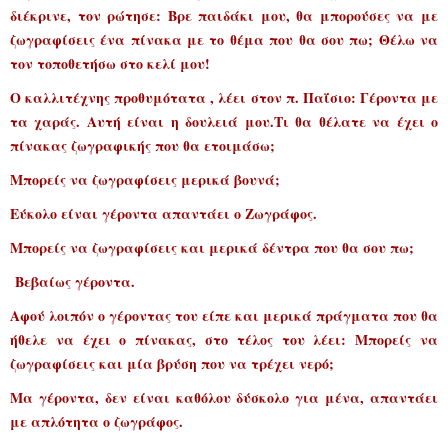
διέκρινε, τον ρώτησε: Βρε παιδάκι μου, θα μπορούσες να με
ζωγραφίσεις ένα πίνακα με το θέμα που θα σου πω; Θέλω να
τον τοποθετήσω στο κελί μου!
Ο καλλιτέχνης προθυμότατα , λέει στον π. Παΐσιο: Γέροντα με
τα χαράς. Αυτή είναι η δουλειά μου.Τι θα θέλατε να έχει ο
πίνακας ζωγραφικής που θα ετοιμάσω;
Μπορείς να ζωγραφίσεις μερικά βουνά;
Εύκολο είναι γέροντα απαντάει ο Ζωγράφος.
Μπορείς να ζωγραφίσεις και μερικά δέντρα που θα σου πω;
Βεβαίως γέροντα.
Αφού λοιπόν ο γέροντας του είπε και μερικά πράγματα που θα
ήθελε να έχει ο πίνακας, στο τέλος του λέει: Μπορείς να
ζωγραφίσεις και μία βρύση που να τρέχει νερό;
Μα γέροντα, δεν είναι καθόλου δύσκολο για μένα, απαντάει
με απλότητα ο ζωγράφος.