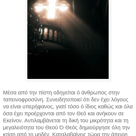
Μέσα από την πίστη οδηγείται ό άνθρωπος στην
ταπεινοφροσύνη. Συνειδητοποιεί ότι δεν έχει λόγους
να είναι υπερήφανος, γιατί τόσο ό ίδιος καθώς και όλα
όσα έχει προέρχονται από τον Θεό και ανήκουν σε
Εκείνον. Αντιλαμβάνεται τη δική του μικρότητα και τη
μεγαλειότητα του Θεού Ό Θεός δημιούργησε όλη την
κτίση από το μηδέν. Καταλαβαίνεις τώρα την άπειρη