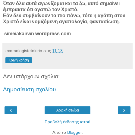
Όταν όλα αυτά αγωνίζομαι και τα ζω, αυτό σημαίνει
έμπρακτα ότι αγαπώ τον Χριστό.
Εάν δεν συμβαίνουν τα πιο πάνω, τότε η αγάπη στον
Χριστό είναι νομιζόμενη αγαπολογία, φαντασίωση.
simeiakairwn.wordpress.com
exomologistetokirio
στις
11:13
Κοινή χρήση
Δεν υπάρχουν σχόλια:
Δημοσίευση σχολίου
‹
›
Αρχική σελίδα
Προβολή έκδοσης ιστού
Από το
Blogger
.