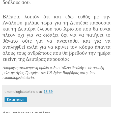
δούλους σου.
Βλέπετε λοιπόν ότι και εδώ ευθύς με την
Ανάληψη μιλάμε τώρα για τη Δευτέρα παρουσία
και τη Δευτέρα έλευση του Χριστού που θα είναι
πλέον όχι για να διδάξει όχι για να πατήσει το
θάνατο ούτε για να αναστηθεί και για να
αναληφθεί αλλά για να κρίνει τον κόσμο άπαντα
όλους τους ανθρώπους που θα βρεθούν την ημέρα
εκείνη της Δευτέρας παρουσίας.
Απομαγνητοφωνημένη ομιλία π.Αποστόλου Θεολόγου σε σύναξη
μελέτης Αγίας Γραφής στον Ι.Ν.Αγίας Βαρβάρας πατησίων.
exomologistetokirio.
exomologistetokirio
στις
18:39
Κοινή χρήση