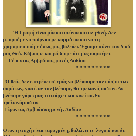
Ή Γραφή είναι μία και αιώνια και αληθινή. Δεν
μπορούμε να παίρνου με κομμάτια και να τη
χρησιμοποιούμε όπως μας βολεύει. Έχουμε κάνει τον δικό
μας Θεό. Κόβουμε και ράβουμε ότι μας συμφέρει.
Γέροντας Αμβρόσιος μονής Δαδίου
* * * * * * * * *
Ό θεός δεν επιτρέπει σ' εμάς να βλέπουμε τον κόσμο των
αοράτων, γιατί, αν τον βλέπαμε, θα τρελαινόμασταν. Αν
βλέπαμε γύρω μας τι υπάρχει και κινείται, θα
τρελαινόμασταν.
Γέροντας Αμβρόσιος μονής Δαδίου
* * * * * * * * *
Όταν η ψυχή είναι ταραγμένη, θολώνει το λογικό και δε