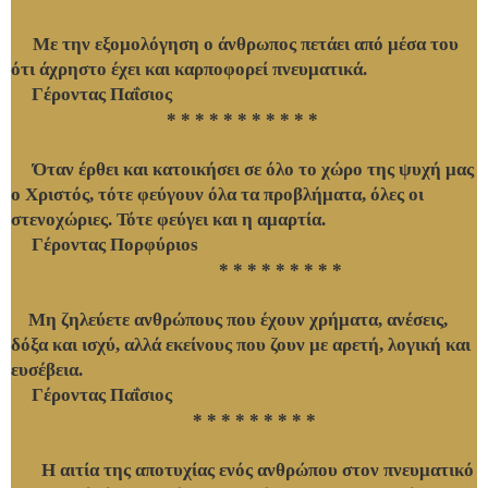
Με την εξομολόγηση ο άνθρωπος πετάει από μέσα του
ότι άχρηστο έχει και καρποφορεί πνευματικά.
Γέροντας Παΐσιος
* * * * * * * * * * *
Όταν έρθει και κατοικήσει σε όλο το χώρο της ψυχή μας
ο Χριστός, τότε φεύγουν όλα τα προβλήματα, όλες οι
στενοχώριες. Τότε φεύγει και η αμαρτία.
Γέροντας Πορφύριos
* * * * * * * * *
Μη ζηλεύετε ανθρώπους που έχουν χρήματα, ανέσεις,
δόξα και ισχύ, αλλά εκείνους που ζουν με αρετή, λογική και
ευσέβεια.
Γέροντας Παΐσιος
* * * * * * * * *
Η αιτία της αποτυχίας ενός ανθρώπου στον πνευματικό