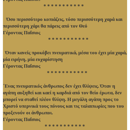
* * * * * * * * * * *
Όσο περισσότερο κοπιάζεις, τόσο περισσότερη χαρά και
περισσότερη χάρι θα πάρεις από τον Θεό
Γέροντας Παΐσιος
* * * * * * * * * * *
Όταν κανείς προκόβει πνευματικά, μέσα του έχει μία χαρά,
μία ειρήνη, μία ευχαρίστηση
Γέροντας Παΐσιος
* * * * * * * * * * *
΄Ενας πνευματικός άνθρωπος δεν έχει θλίψεις. Όταν η
αγάπη αυξηθεί και καεί η καρδιά από τον θείο έρωτα, δεν
μπορεί να σταθεί πλέον θλίψη. Η μεγάλη αγάπη προς το
Χριστό υπερνικά τους πόνους και τις ταλαιπωρίες που του
προξενούν οι άνθρωποι.
Γέροντας Παΐσιος
* * * * * * * * * * *