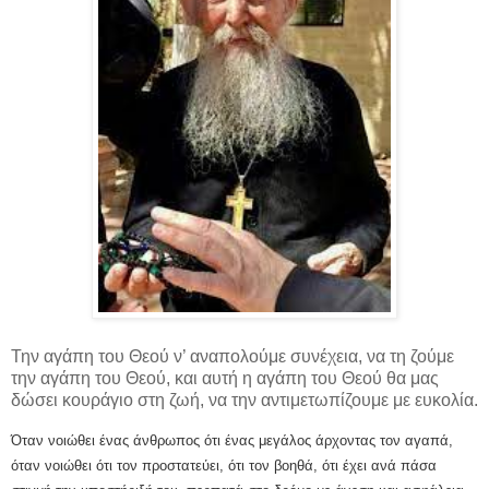
Την αγάπη του Θεού ν’ αναπολούμε συνέχεια, να τη ζούμε
την αγάπη του Θεού, και αυτή η αγάπη του Θεού θα μας
δώσει κουράγιο στη ζωή, να την αντιμετωπίζουμε με ευκολία.
Όταν νοιώθει ένας άνθρωπος ότι ένας μεγάλος άρχοντας τον αγαπά,
όταν νοιώθει ότι τον προστατεύει, ότι τον βοηθά, ότι έχει ανά πάσα