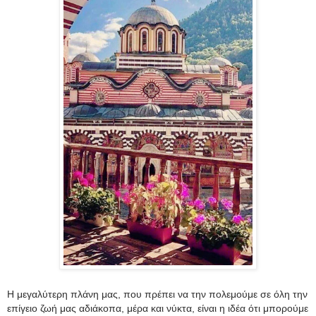
Η μεγαλύτερη πλάνη μας, που πρέπει να την πολεμούμε σε όλη την
επίγειο ζωή μας αδιάκοπα, μέρα και νύκτα, είναι η ιδέα ότι μπορούμε