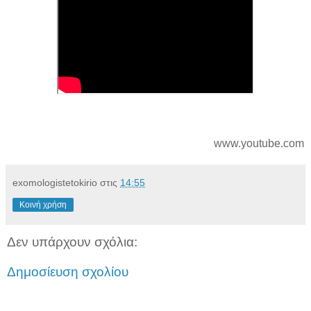
www.youtube.com
exomologistetokirio
στις
14:55
Κοινή χρήση
Δεν υπάρχουν σχόλια:
Δημοσίευση σχολίου