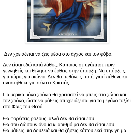
Δεν χρειάζεται να ζεις μέσα στο άγχος και τον φόβο.
Δεν είσαι εδώ κατά λάθος. Κάποιος σε αγάπησε πριν
γεννηθείς και θέλησε να έρθεις στην ύπαρξη. Να υπάρξεις,
για τώρα, για αιώνια. Δεν θα πεθάνεις ποτέ, γιατί πέθανε και
αναστήθηκε για σένα ο Χριστός.
Για μερικά μόνο χρόνια θα χρειαστεί να μπεις στο χώρο και
τον χρόνο, ώστε να μάθεις ότι χρειάζεσαι για το μεγάλο ταξίδι
στο Φως του Θεού.
Θα φορέσεις ρόλους, αλλά δεν θα είσαι εσύ.
Θα σου δώσουν όνομα κι αριθμό μα δεν θα είσαι εσύ.
Θα μάθεις μια δουλειά και θα ζήσεις κάπου εκεί στην γη μα