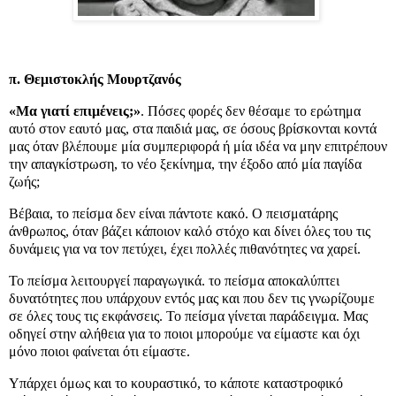
π. Θεμιστοκλής Μουρτζανός
«Μα γιατί επιμένεις;»
. Πόσες φορές δεν θέσαμε το ερώτημα
αυτό στον εαυτό μας, στα παιδιά μας, σε όσους βρίσκονται κοντά
μας όταν βλέπουμε μία συμπεριφορά ή μία ιδέα να μην επιτρέπουν
την απαγκίστρωση, το νέο ξεκίνημα, την έξοδο από μία παγίδα
ζωής;
Βέβαια, το πείσμα δεν είναι πάντοτε κακό. Ο πεισματάρης
άνθρωπος, όταν βάζει κάποιον καλό στόχο και δίνει όλες του τις
δυνάμεις για να τον πετύχει, έχει πολλές πιθανότητες να χαρεί.
Το πείσμα λειτουργεί παραγωγικά. το πείσμα αποκαλύπτει
δυνατότητες που υπάρχουν εντός μας και που δεν τις γνωρίζουμε
σε όλες τους τις εκφάνσεις. Το πείσμα γίνεται παράδειγμα. Μας
οδηγεί στην αλήθεια για το ποιοι μπορούμε να είμαστε και όχι
μόνο ποιοι φαίνεται ότι είμαστε.
Υπάρχει όμως και το κουραστικό, το κάποτε καταστροφικό