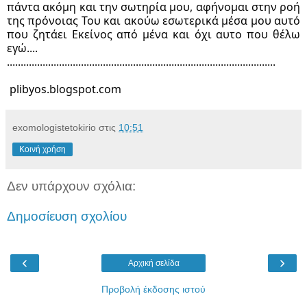
πάντα ακόμη και την σωτηρία μου, αφήνομαι στην ροή 
της πρόνοιας Του και ακούω εσωτερικά μέσα μου αυτό 
που ζητάει Εκείνος από μένα και όχι αυτο που θέλω 
εγώ....
..................................................................................................
 plibyos.blogspot.com
exomologistetokirio
στις
10:51
Κοινή χρήση
Δεν υπάρχουν σχόλια:
Δημοσίευση σχολίου
‹
›
Αρχική σελίδα
Προβολή έκδοσης ιστού