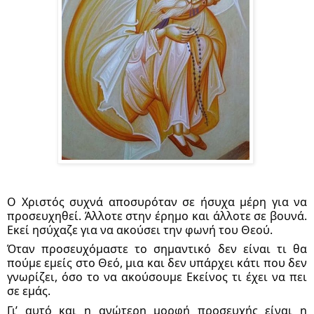
Ο Χριστός συχνά αποσυρόταν σε ήσυχα μέρη για να 
προσευχηθεί. Άλλοτε στην έρημο και άλλοτε σε βουνά. 
Εκεί ησύχαζε για να ακούσει την φωνή του Θεού.
Όταν προσευχόμαστε το σημαντικό δεν είναι τι θα 
πούμε εμείς στο Θεό, μια και δεν υπάρχει κάτι που δεν 
γνωρίζει, όσο το να ακούσουμε Εκείνος τι έχει να πει 
σε εμάς. 
Γι’ αυτό και η ανώτερη μορφή προσευχής είναι η 