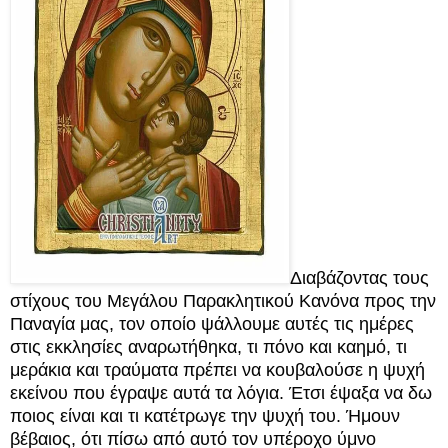
Διαβάζοντας τους
στίχους του Μεγάλου Παρακλητικού Κανόνα προς την
Παναγία μας, τον οποίο ψάλλουμε αυτές τις ημέρες
στις εκκλησίες αναρωτήθηκα, τι πόνο και καημό, τι
μεράκια και τραύματα πρέπει να κουβαλούσε η ψυχή
εκείνου που έγραψε αυτά τα λόγια. Έτσι έψαξα να δω
ποιος είναι και τι κατέτρωγε την ψυχή του. Ήμουν
βέβαιος, ότι πίσω από αυτό τον υπέροχο ύμνο